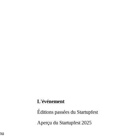
L'événement
Éditions passées du Startupfest
Aperçu du Startupfest 2025
nu