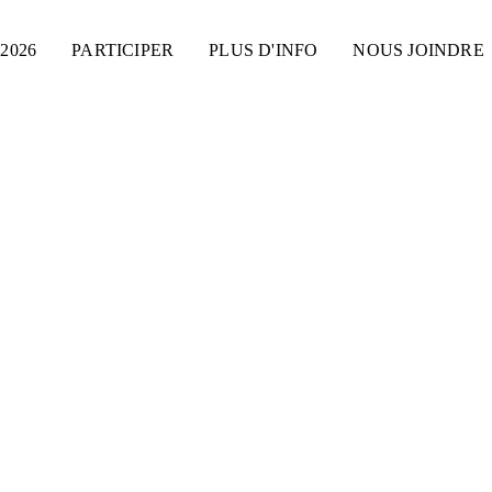
2026
PARTICIPER
PLUS D'INFO
NOUS JOINDRE