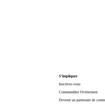
S’impliquer
Inscrivez-vous
Commanditer l'événement
Devenir un partenaire de conte