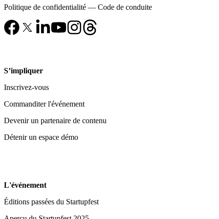
Politique de confidentialité
—
Code de conduite
S’impliquer
Inscrivez-vous
Commanditer l'événement
Devenir un partenaire de contenu
Détenir un espace démo
L'événement
Éditions passées du Startupfest
Aperçu du Startupfest 2025