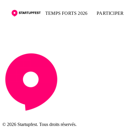
TEMPS FORTS 2026
PARTICIPER
© 2026 Startupfest. Tous droits réservés.