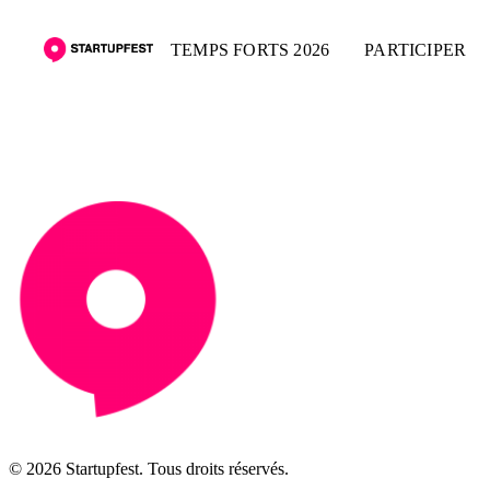
TEMPS FORTS 2026
PARTICIPER
© 2026 Startupfest. Tous droits réservés.