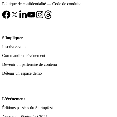
Politique de confidentialité
—
Code de conduite
S’impliquer
Inscrivez-vous
Commanditer l'événement
Devenir un partenaire de contenu
Détenir un espace démo
L'événement
Éditions passées du Startupfest
Aperçu du Startupfest 2025