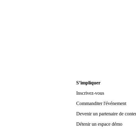
S’impliquer
Inscrivez-vous
Commanditer l'événement
Devenir un partenaire de conte
Détenir un espace démo