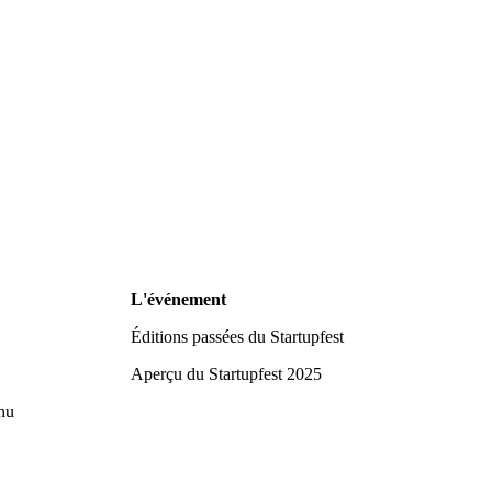
L'événement
Éditions passées du Startupfest
Aperçu du Startupfest 2025
nu