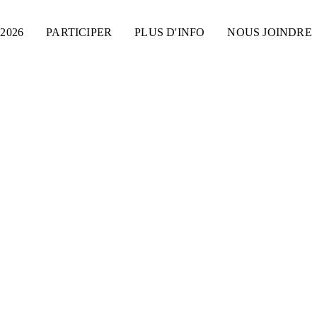
2026
PARTICIPER
PLUS D'INFO
NOUS JOINDRE