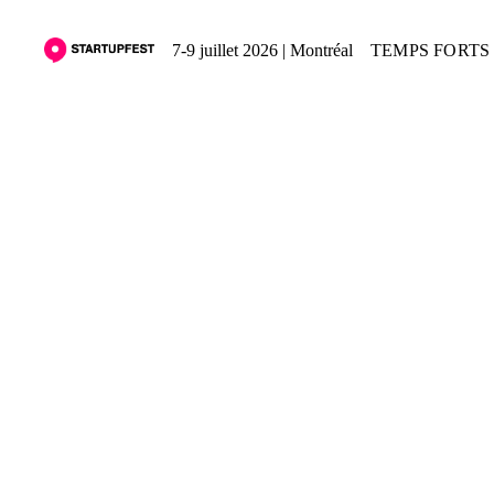
7-9 juillet 2026 | Montréal
TEMPS FORTS 