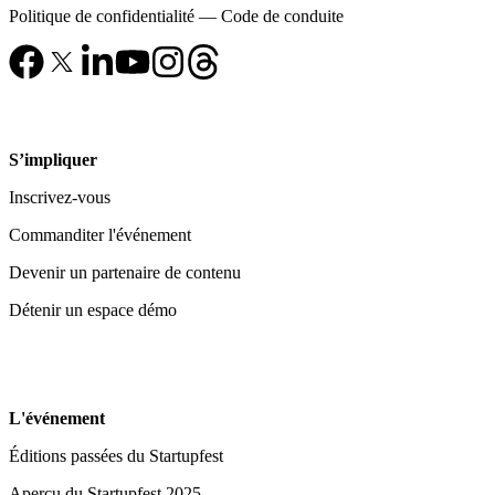
Politique de confidentialité
—
Code de conduite
S’impliquer
Inscrivez-vous
Commanditer l'événement
Devenir un partenaire de contenu
Détenir un espace démo
L'événement
Éditions passées du Startupfest
Aperçu du Startupfest 2025