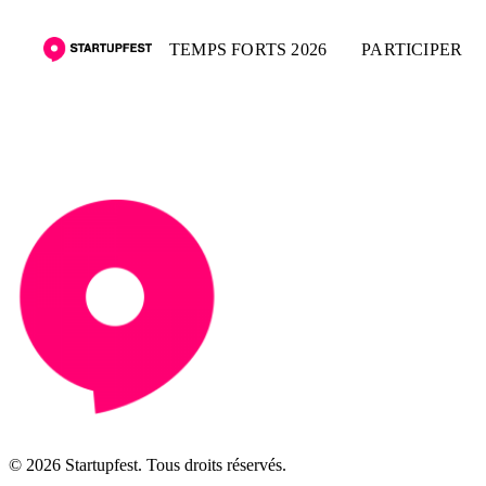
TEMPS FORTS 2026
PARTICIPER
© 2026 Startupfest. Tous droits réservés.