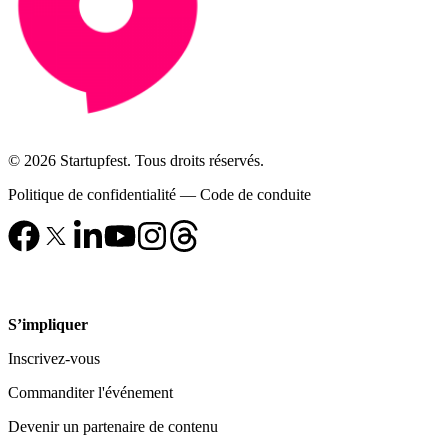
© 2026 Startupfest. Tous droits réservés.
Politique de confidentialité
—
Code de conduite
S’impliquer
Inscrivez-vous
Commanditer l'événement
Devenir un partenaire de contenu