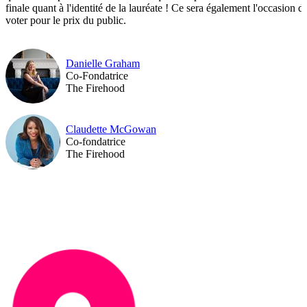
finale quant à l'identité de la lauréate ! Ce sera également l'occasion d
voter pour le prix du public.
Danielle Graham
Co-Fondatrice
The Firehood
Claudette McGowan
Co-fondatrice
The Firehood