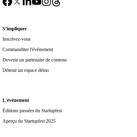
S’impliquer
Inscrivez-vous
Commanditer l'événement
Devenir un partenaire de contenu
Détenir un espace démo
L'événement
Éditions passées du Startupfest
Aperçu du Startupfest 2025