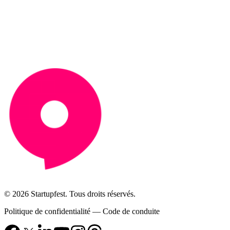
© 2026 Startupfest. Tous droits réservés.
Politique de confidentialité
—
Code de conduite