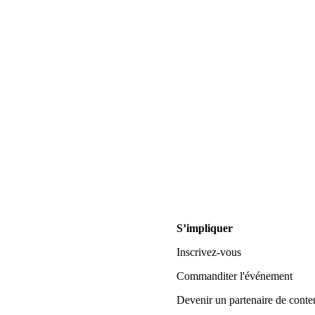
S’impliquer
Inscrivez-vous
Commanditer l'événement
Devenir un partenaire de conte