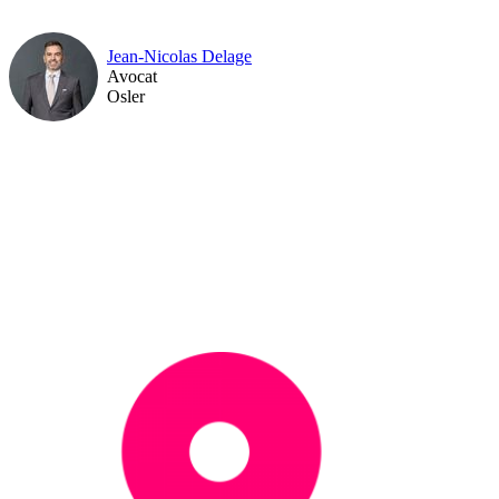
Jean-Nicolas Delage
Avocat
Osler