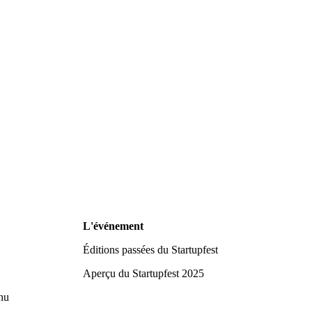
L'événement
Éditions passées du Startupfest
Aperçu du Startupfest 2025
nu