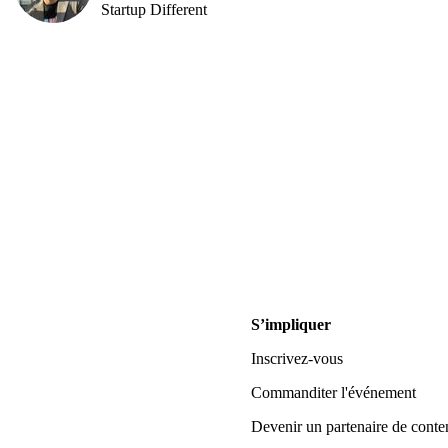
Startup Different
S’impliquer
Inscrivez-vous
Commanditer l'événement
Devenir un partenaire de conte