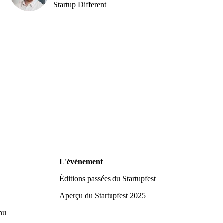
Startup Different
L'événement
Éditions passées du Startupfest
Aperçu du Startupfest 2025
nu