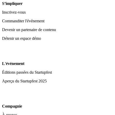
S’impliquer
Inscrivez-vous
Commanditer l'événement
Devenir un partenaire de contenu
Détenir un espace démo
L'événement
Éditions passées du Startupfest
Aperçu du Startupfest 2025
Compagnie
À propos