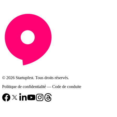
© 2026 Startupfest. Tous droits réservés.
Politique de confidentialité
—
Code de conduite