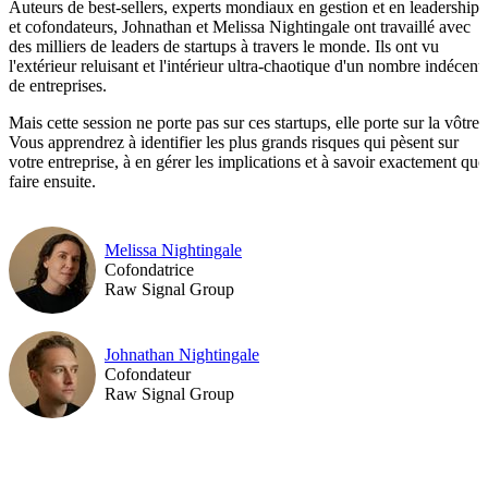
Auteurs de best-sellers, experts mondiaux en gestion et en leadership,
et cofondateurs, Johnathan et Melissa Nightingale ont travaillé avec
des milliers de leaders de startups à travers le monde. Ils ont vu
l'extérieur reluisant et l'intérieur ultra-chaotique d'un nombre indécent
de entreprises.
Mais cette session ne porte pas sur ces startups, elle porte sur la vôtre.
Vous apprendrez à identifier les plus grands risques qui pèsent sur
votre entreprise, à en gérer les implications et à savoir exactement quo
faire ensuite.
Melissa Nightingale
Cofondatrice
Raw Signal Group
Johnathan Nightingale
Cofondateur
Raw Signal Group