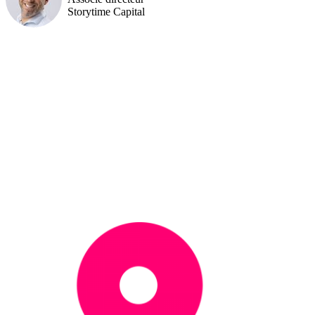
Storytime Capital