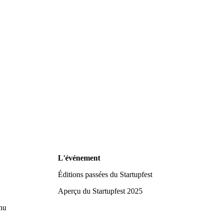
L'événement
Éditions passées du Startupfest
Aperçu du Startupfest 2025
nu