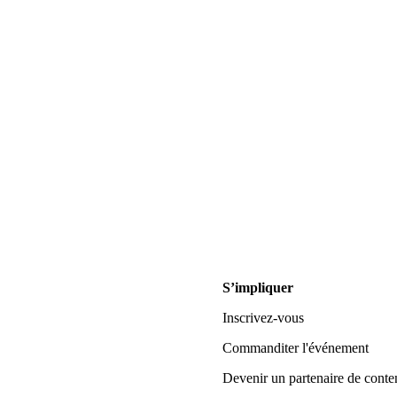
S’impliquer
Inscrivez-vous
Commanditer l'événement
Devenir un partenaire de conte