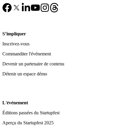
S’impliquer
Inscrivez-vous
Commanditer l'événement
Devenir un partenaire de contenu
Détenir un espace démo
L'événement
Éditions passées du Startupfest
Aperçu du Startupfest 2025