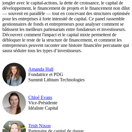
jongler avec le capital-actions, la dette de croissance, le capital de
développement, le financement de projets et le financement non diluti
— souvent en parallèle — tout en concevant des structures optimisées
pour les entreprises à forte intensité de capital. Ce panel rassemble
gestionnaires de fonds et entrepreneurs pour analyser comment se
bâtissent les meilleurs partenariats entre fondateurs et investisseurs.
Découvrez comment l'impact et le capital mixte permettent de
débloquer le reste de la structure de financement, et comment les
entrepreneurs peuvent raconter une histoire financière percutante qui
saura séduire tous les types d’investisseurs.
Amanda Hall
Fondatrice et PDG
Summit Lithium Technologies
Chloé Evans
Vice-Présidente
Idéaliste Capital
Trish Nixon
Partenaire de capital de risque