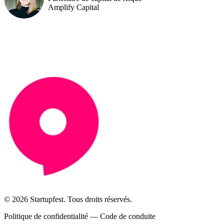
Amplify Capital
© 2026 Startupfest. Tous droits réservés.
Politique de confidentialité
—
Code de conduite