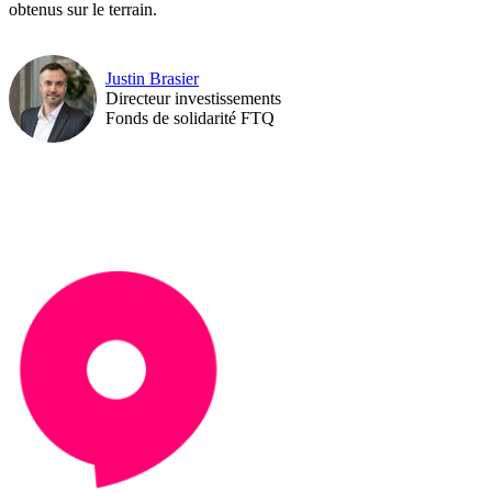
obtenus sur le terrain.
Justin Brasier
Directeur investissements
Fonds de solidarité FTQ