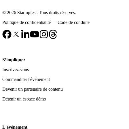
© 2026 Startupfest. Tous droits réservés.
Politique de confidentialité
—
Code de conduite
S’impliquer
Inscrivez-vous
Commanditer l'événement
Devenir un partenaire de contenu
Détenir un espace démo
L'événement