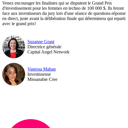
Venez encourager les finalistes qui se disputent le Grand Prix
d'investissement pour les femmes en techno de 100 000 $. Ils feront
face aux investisseurs du jury lors d'une séance de questions-réponses
en direct, juste avant la délibération finale qui déterminera qui repartir
avec le grand prix!
Suzanne Grant
Directrice générale
Capital Angel Network
Vanessa Mahan
Investisseuse
Missanabie Cree