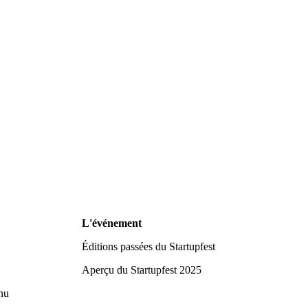
L'événement
Éditions passées du Startupfest
Aperçu du Startupfest 2025
nu