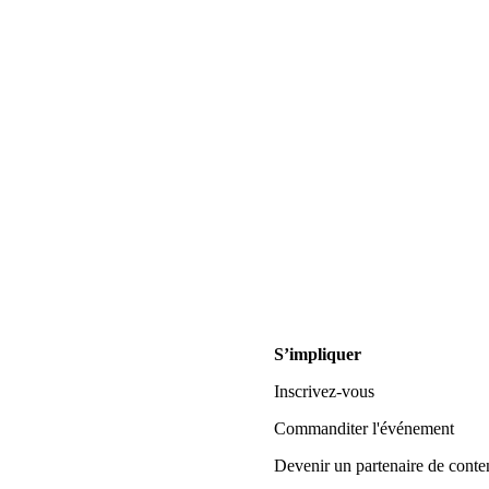
S’impliquer
Inscrivez-vous
Commanditer l'événement
Devenir un partenaire de conte