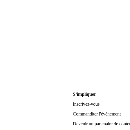
S’impliquer
Inscrivez-vous
Commanditer l'événement
Devenir un partenaire de conte