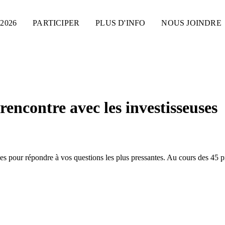
2026
PARTICIPER
PLUS D'INFO
NOUS JOINDRE
rencontre avec les investisseuses
es pour répondre à vos questions les plus pressantes. Au cours des 45 p