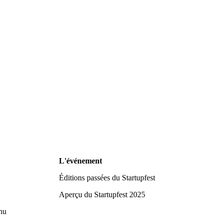
L'événement
Éditions passées du Startupfest
Aperçu du Startupfest 2025
nu