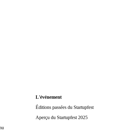
L'événement
Éditions passées du Startupfest
Aperçu du Startupfest 2025
nu