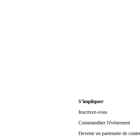
S’impliquer
Inscrivez-vous
Commanditer l'événement
Devenir un partenaire de conte