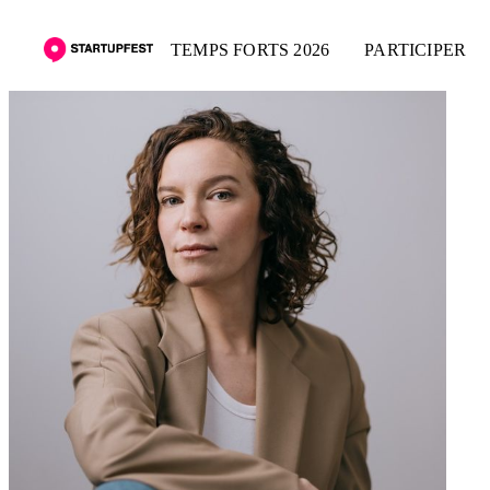
TEMPS FORTS 2026
PARTICIPER