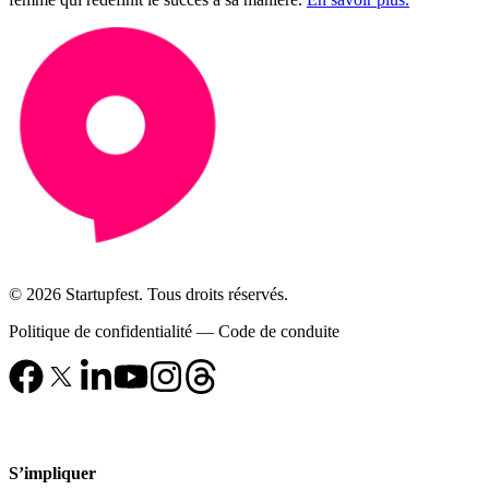
© 2026 Startupfest. Tous droits réservés.
Politique de confidentialité
—
Code de conduite
S’impliquer