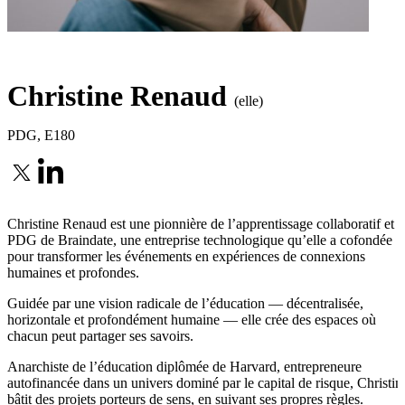
Christine Renaud
(elle)
PDG
,
E180
Christine Renaud est une pionnière de l’apprentissage collaboratif et
PDG de Braindate, une entreprise technologique qu’elle a cofondée
pour transformer les événements en expériences de connexions
humaines et profondes.
Guidée par une vision radicale de l’éducation — décentralisée,
horizontale et profondément humaine — elle crée des espaces où
chacun peut partager ses savoirs.
Anarchiste de l’éducation diplômée de Harvard, entrepreneure
autofinancée dans un univers dominé par le capital de risque, Christin
bâtit des projets porteurs de sens, en suivant ses propres règles.