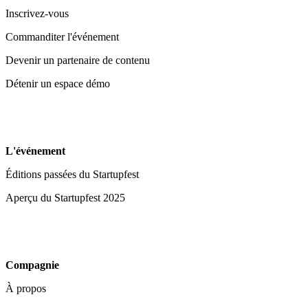
Inscrivez-vous
Commanditer l'événement
Devenir un partenaire de contenu
Détenir un espace démo
L'événement
Éditions passées du Startupfest
Aperçu du Startupfest 2025
Compagnie
À propos