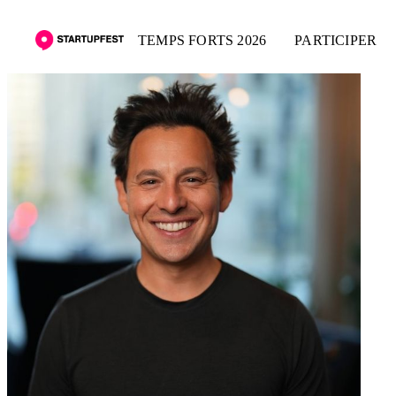
TEMPS FORTS 2026
PARTICIPER