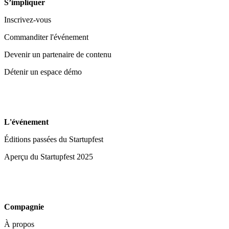
S’impliquer
Inscrivez-vous
Commanditer l'événement
Devenir un partenaire de contenu
Détenir un espace démo
L'événement
Éditions passées du Startupfest
Aperçu du Startupfest 2025
Compagnie
À propos