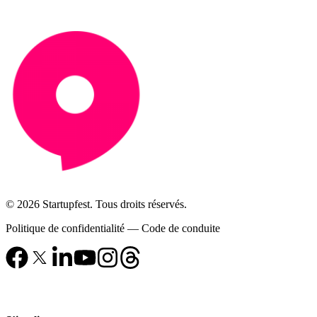
© 2026 Startupfest. Tous droits réservés.
Politique de confidentialité
—
Code de conduite