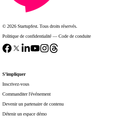
© 2026 Startupfest. Tous droits réservés.
Politique de confidentialité
—
Code de conduite
S’impliquer
Inscrivez-vous
Commanditer l'événement
Devenir un partenaire de contenu
Détenir un espace démo