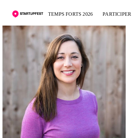
TEMPS FORTS 2026
PARTICIPER