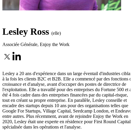
Lesley Ross
(elle)
Associée Générale
,
Enjoy the Work
Lesley a 20 ans d'expérience dans un large éventail d'industries ciblan
à la fois les clients B2C et B2B. Elle a commencé par des fonctions d
croissance et d'analyse, avant d'occuper des postes de directrice de
l'exploitation. Elle a travaillé pour des entreprises du Fortune 500 et a
été 4 fois cadre dans des entreprises financées par du capital-risque,
tout en créant sa propre entreprise. En parallèle, Lesley conseille et
encadre des startups depuis 10 ans pour des organisations telles que
Google For Startups, Village Capital, Seedcamp London, et Endeavor
entre autres. Plus récemment, avant de rejoindre Enjoy the Work en
2020, Lesley était une experte en résidence pour First Round Capital,
spécialisée dans les opérations et l'analyse.