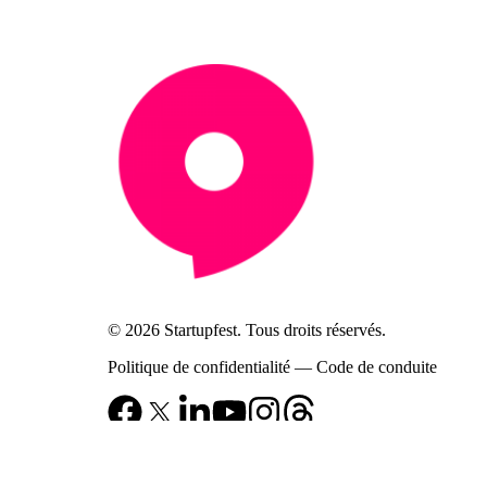
© 2026 Startupfest. Tous droits réservés.
Politique de confidentialité
—
Code de conduite
Notification