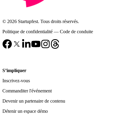
© 2026 Startupfest. Tous droits réservés.
Politique de confidentialité
—
Code de conduite
S’impliquer
Inscrivez-vous
Commanditer l'événement
Devenir un partenaire de contenu
Détenir un espace démo