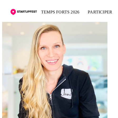
TEMPS FORTS 2026
PARTICIPER