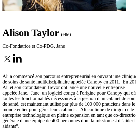
Alison Taylor
(elle)
Co-Fondatrice et Co-PDG
,
Jane
Ali a commencé son parcours entrepreneurial en ouvrant une clinique
de soins de santé multidisciplinaire appelée Canopy en 2011. En 201
Ali et son cofondateur Trevor ont lancé une nouvelle entreprise
appelée Jane. Jane, un logiciel conçu à l'origine pour Canopy qui off
toutes les fonctionnalités nécessaires à la gestion d'un cabinet de soins
de santé, est maintenant utilisé par plus de 100 000 praticiens dans le
monde entier pour gérer leurs cabinets. Ali continue de diriger cette
entreprise technologique en pleine expansion en tant que co-directrice
générale d'une équipe de 400 personnes dont la mission est d'"aider le
aidants".