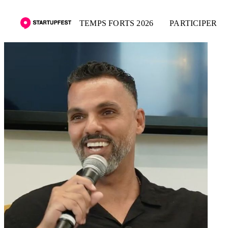
TEMPS FORTS 2026
PARTICIPER