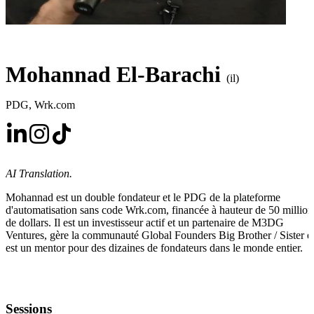
Mohannad El-Barachi
(il)
PDG
,
Wrk.com
AI Translation.
Mohannad est un double fondateur et le PDG de la plateforme
d'automatisation sans code Wrk.com, financée à hauteur de 50 million
de dollars. Il est un investisseur actif et un partenaire de M3DG
Ventures, gère la communauté Global Founders Big Brother / Sister e
est un mentor pour des dizaines de fondateurs dans le monde entier.
Sessions