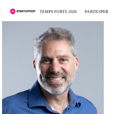
TEMPS FORTS 2026
PARTICIPER