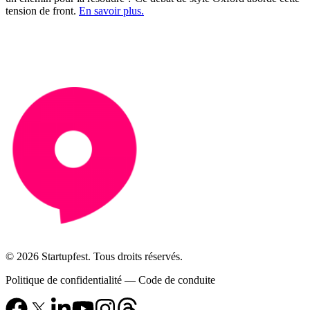
tension de front.
En savoir plus.
© 2026 Startupfest. Tous droits réservés.
Politique de confidentialité
—
Code de conduite