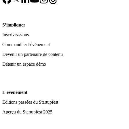
S’impliquer
Inscrivez-vous
Commanditer l'événement
Devenir un partenaire de contenu
Détenir un espace démo
L'événement
Éditions passées du Startupfest
Aperçu du Startupfest 2025