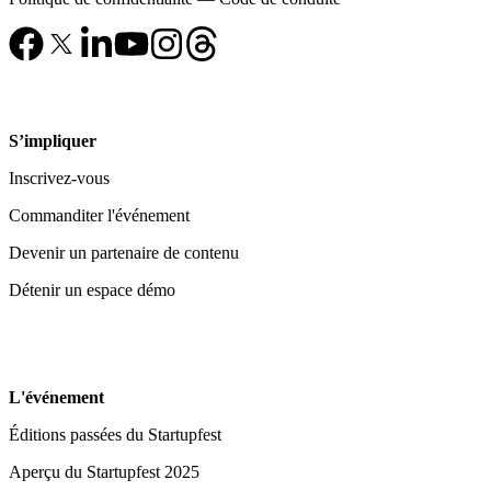
S’impliquer
Inscrivez-vous
Commanditer l'événement
Devenir un partenaire de contenu
Détenir un espace démo
L'événement
Éditions passées du Startupfest
Aperçu du Startupfest 2025