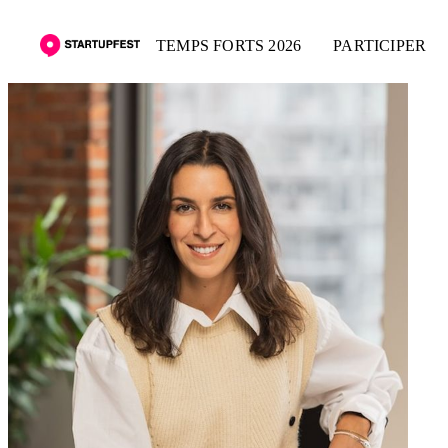
TEMPS FORTS 2026
PARTICIPER