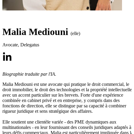
Malia Mediouni
(elle)
Avocate
,
Delegatus
Biographie traduite par l'IA.
Malia Mediouni est une avocate qui pratique le droit commercial, le
droit immobilier, le droit des technologies et la propriété intellectuelle,
avec un accent particulier sur les brevets. Forte d'une expérience
combinée en cabinet privé et en entreprise, y compris dans des
fonctions de direction, elle se distingue par sa capacité à combiner
rigueur juridique et sens stratégique des affaires.
Elle soutient une clientèle variée - des PME dynamiques aux
multinationales - en leur fournissant des conseils juridiques adaptés à
leurs défis commerciaux. Malia est particulièrement impliquée dans la