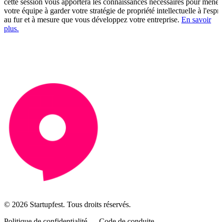
cette session vous apportera les connaissances nécessaires pour mener
votre équipe à garder votre stratégie de propriété intellectuelle à l'espri
au fur et à mesure que vous développez votre entreprise.
En savoir
plus.
© 2026 Startupfest. Tous droits réservés.
Politique de confidentialité
—
Code de conduite