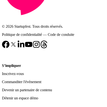
© 2026 Startupfest. Tous droits réservés.
Politique de confidentialité
—
Code de conduite
S’impliquer
Inscrivez-vous
Commanditer l'événement
Devenir un partenaire de contenu
Détenir un espace démo