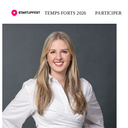
TEMPS FORTS 2026
PARTICIPER