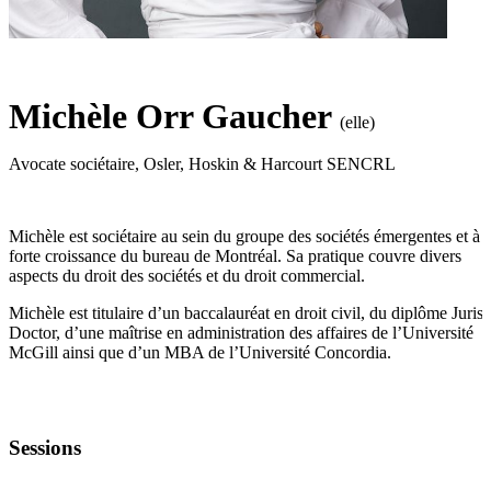
Michèle Orr Gaucher
(elle)
Avocate sociétaire
,
Osler, Hoskin & Harcourt SENCRL
Michèle est sociétaire au sein du groupe des sociétés émergentes et à
forte croissance du bureau de Montréal. Sa pratique couvre divers
aspects du droit des sociétés et du droit commercial.
Michèle est titulaire d’un baccalauréat en droit civil, du diplôme Juris
Doctor, d’une maîtrise en administration des affaires de l’Université
McGill ainsi que d’un MBA de l’Université Concordia.
Sessions