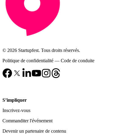
© 2026 Startupfest. Tous droits réservés.
Politique de confidentialité
—
Code de conduite
S’impliquer
Inscrivez-vous
Commanditer l'événement
Devenir un partenaire de contenu