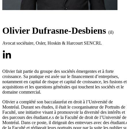
Olivier Dufrasne-Desbiens
(il)
Avocat sociétaire
,
Osler, Hoskin & Harcourt SENCRL
Olivier fait partie du groupe des sociétés émergentes et à forte
croissance. Sa pratique est axée sur le financement d’entreprises,
notamment en capital de risque et capital de croissance, les fusions et
acquisitions et les questions générales qui touchent les sociétés et le
domaine commercial.
Olivier a complété son baccalauréat en droit à l’Université de
Montréal. Durant ses études, il était le coorganisateur de Portraits de l
Faculté, une initiative visant à promouvoir la diversité des intérêts et
des parcours des étudiant.e.s de la Faculté de droit de l’Université de
Montréal. Dans ce poste, il dirigeait des entrevues avec des étudiant.e.
de la Faculté et rédigeait leurs portraits pour par la suite les publier sur