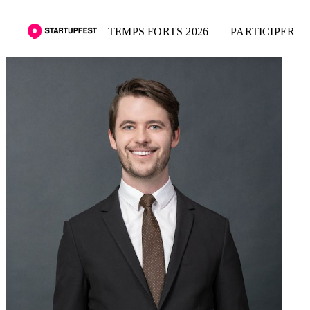
TEMPS FORTS 2026
PARTICIPER