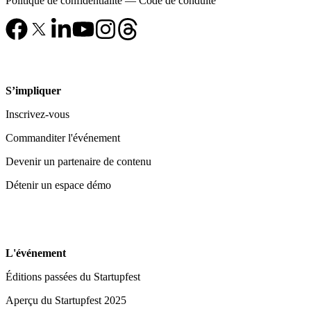
Politique de confidentialité
—
Code de conduite
S’impliquer
Inscrivez-vous
Commanditer l'événement
Devenir un partenaire de contenu
Détenir un espace démo
L'événement
Éditions passées du Startupfest
Aperçu du Startupfest 2025