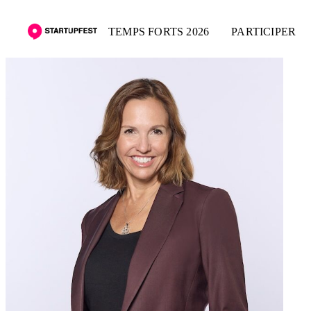
TEMPS FORTS 2026
PARTICIPER