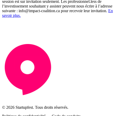
session est sur invitation seulement. Les professionnel.less de
l’investissement souhaitant y assister peuvent nous écrire à l’adresse
suivante : info@impact-coalition.ca pour recevoir leur invitation.
En
savoir plus.
© 2026 Startupfest. Tous droits réservés.