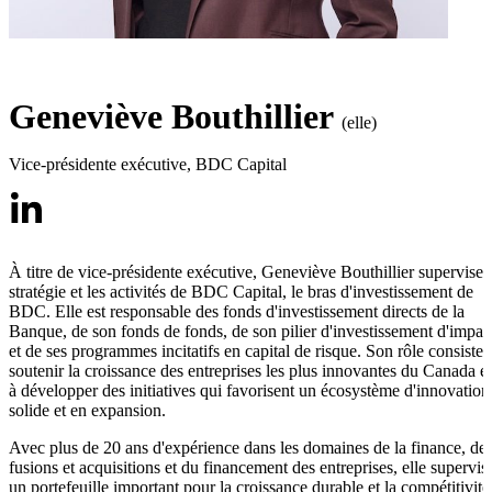
Geneviève Bouthillier
(elle)
Vice-présidente exécutive
,
BDC Capital
À titre de vice-présidente exécutive, Geneviève Bouthillier supervise 
stratégie et les activités de BDC Capital, le bras d'investissement de
BDC. Elle est responsable des fonds d'investissement directs de la
Banque, de son fonds de fonds, de son pilier d'investissement d'impac
et de ses programmes incitatifs en capital de risque. Son rôle consiste 
soutenir la croissance des entreprises les plus innovantes du Canada et
à développer des initiatives qui favorisent un écosystème d'innovation
solide et en expansion.
Avec plus de 20 ans d'expérience dans les domaines de la finance, de
fusions et acquisitions et du financement des entreprises, elle supervis
un portefeuille important pour la croissance durable et la compétitivité