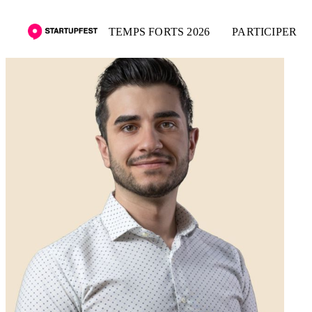
TEMPS FORTS 2026
PARTICIPER