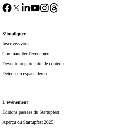
S’impliquer
Inscrivez-vous
Commanditer l'événement
Devenir un partenaire de contenu
Détenir un espace démo
L'événement
Éditions passées du Startupfest
Aperçu du Startupfest 2025