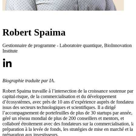
Robert Spaima
Gestionnaire de programme - Laboratoire quantique
,
BioInnovation
Institute
Biographie traduite par IA.
Robert Spaima travaille à l’intersection de la croissance soutenue par l
capital-risque, de la commercialisation et du développement
d’écosystèmes, avec près de 10 ans d’expérience auprès de fondateur
issus des secteurs technologiques et scientifiques. Il a dirigé
l’accompagnement de portefeuilles de plus de 30 startups par année,
géré un réseau mondial de plus de 200 conseillers et mentors, et
collaboré étroitement avec des fondateurs sur la commercialisation, la
préparation à la levée de fonds, les stratégies de mise en marché et la
préparation aux investisseurs.