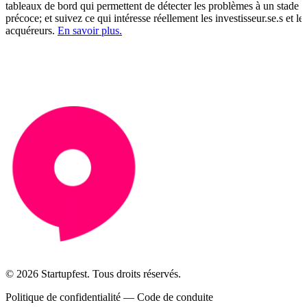
tableaux de bord qui permettent de détecter les problèmes à un stade
précoce; et suivez ce qui intéresse réellement les investisseur.se.s et le
acquéreurs.
En savoir plus.
© 2026 Startupfest. Tous droits réservés.
Politique de confidentialité
—
Code de conduite