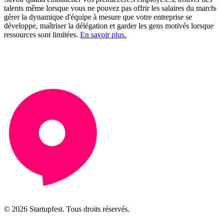
talents même lorsque vous ne pouvez pas offrir les salaires du marché
gérer la dynamique d'équipe à mesure que votre entreprise se
développe, maîtriser la délégation et garder les gens motivés lorsque l
ressources sont limitées.
En savoir plus.
© 2026 Startupfest. Tous droits réservés.