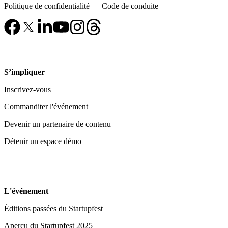
Politique de confidentialité
—
Code de conduite
S’impliquer
Inscrivez-vous
Commanditer l'événement
Devenir un partenaire de contenu
Détenir un espace démo
L'événement
Éditions passées du Startupfest
Aperçu du Startupfest 2025