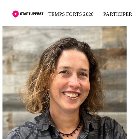
TEMPS FORTS 2026
PARTICIPER