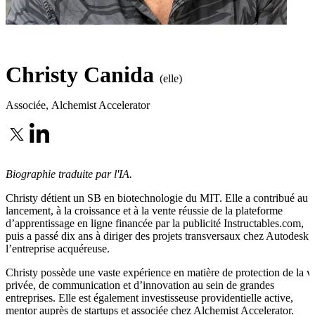
Christy Canida
(elle)
Associée
,
Alchemist Accelerator
Biographie traduite par l'IA.
Christy détient un SB en biotechnologie du MIT. Elle a contribué au
lancement, à la croissance et à la vente réussie de la plateforme
d’apprentissage en ligne financée par la publicité Instructables.com,
puis a passé dix ans à diriger des projets transversaux chez Autodesk,
l’entreprise acquéreuse.
Christy possède une vaste expérience en matière de protection de la v
privée, de communication et d’innovation au sein de grandes
entreprises. Elle est également investisseuse providentielle active,
mentor auprès de startups et associée chez Alchemist Accelerator.