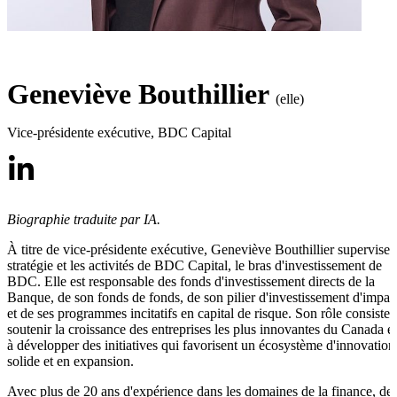
Geneviève Bouthillier
(elle)
Vice-présidente exécutive
,
BDC Capital
Biographie traduite par IA.
À titre de vice-présidente exécutive, Geneviève Bouthillier supervise 
stratégie et les activités de BDC Capital, le bras d'investissement de
BDC. Elle est responsable des fonds d'investissement directs de la
Banque, de son fonds de fonds, de son pilier d'investissement d'impac
et de ses programmes incitatifs en capital de risque. Son rôle consiste 
soutenir la croissance des entreprises les plus innovantes du Canada et
à développer des initiatives qui favorisent un écosystème d'innovation
solide et en expansion.
Avec plus de 20 ans d'expérience dans les domaines de la finance, de