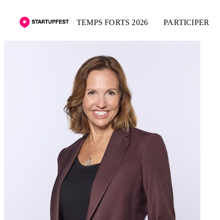
TEMPS FORTS 2026
PARTICIPER