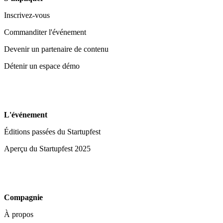
Inscrivez-vous
Commanditer l'événement
Devenir un partenaire de contenu
Détenir un espace démo
L'événement
Éditions passées du Startupfest
Aperçu du Startupfest 2025
Compagnie
À propos