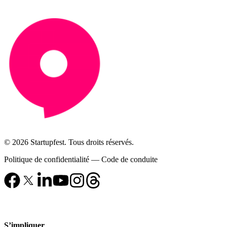
© 2026 Startupfest. Tous droits réservés.
Politique de confidentialité
—
Code de conduite
S’impliquer