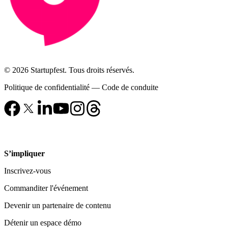
© 2026 Startupfest. Tous droits réservés.
Politique de confidentialité
—
Code de conduite
S’impliquer
Inscrivez-vous
Commanditer l'événement
Devenir un partenaire de contenu
Détenir un espace démo