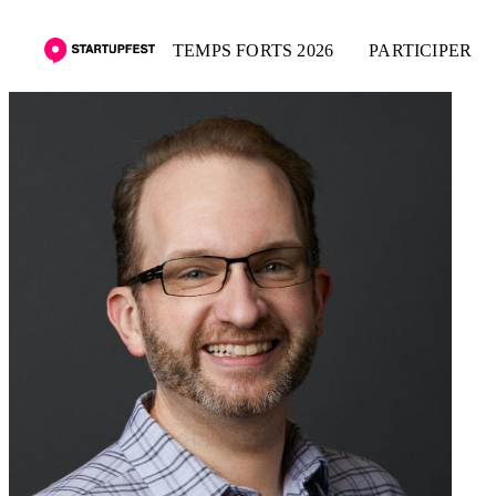
TEMPS FORTS 2026
PARTICIPER