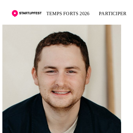
TEMPS FORTS 2026
PARTICIPER