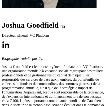
Joshua Goodfield
(il)
Directeur général
,
VC Platform
Biographie traduite par IA.
Joshua Goodfield est le directeur général fondateur de VC Platform,
une organisation mondiale à vocation sociale regroupant des milliers 
professionnels et de gestionnaires du capital de risque. Il est
responsable des services de base aux membres, du portefeuille de
collectes de fonds et de commandites, des sommets phares et de la
programmation annuelle, ainsi que de la stratégie d'impact de
l'organisation. Auparavant, Joshua était responsable de la croissance,
de l'expansion internationale et du financement lors de son passage
chez C100, la plus importante communauté mondiale de Canadiens
dans le secteur de la technologie. Avant d'évoluer dans le domaine de