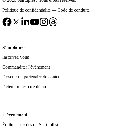
© 2026 Startupfest. Tous droits réservés.
Politique de confidentialité
—
Code de conduite
S’impliquer
Inscrivez-vous
Commanditer l'événement
Devenir un partenaire de contenu
Détenir un espace démo
L'événement
Éditions passées du Startupfest