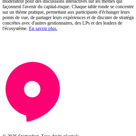
modérateur pour des discussions interactives sur les thèmes qui
façonnent l'avenir du capital-risque. Chaque table ronde se concentrer
sur un thème pratique, permettant aux participants d'échanger leurs
points de vue, de partager leurs expériences et de discuter de stratégie
concrètes avec d'autres gestionnaires, des LPs et des leaders de
l'écosystème.
En savoir plus.