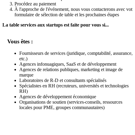
Procédez au paiement
À l'approche de l'événement, nous vous contacterons avec votr
formulaire de sélection de table et les prochaines étapes
La table services aux startups est faite pour vous si...
Vous êtes :
Fournisseurs de services (juridique, comptabilité, assurance,
etc.)
Agences infonuagiques, SaaS et de développement
Agences de relations publiques, marketing et image de
marque
Laboratoires de R-D et consultants spécialisés
Spécialistes en RH (recruteurs, universités et technologies
RH)
Agences de développement économique
Organisations de soutien (services-conseils, ressources
locales pour PME, groupes communautaires)