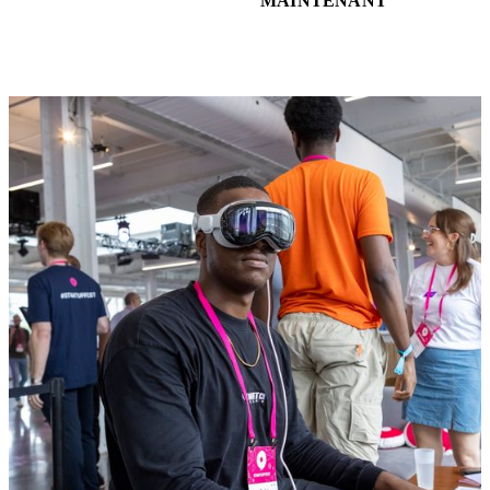
MAINTENANT