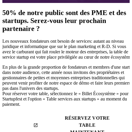
50% de notre public sont des PME et des
startups. Serez-vous leur prochain
partenaire ?
Les nouveaux fondateurs ont besoin de services: autant au niveau
juridique et informatique que sur le plan marketing et R-D. Si vous
avez le carburant qui fait rouler le moteur des entreprises, la table de
service startup est votre place privilégiée au cœur de notre écosystème
En plus de la grande proportion de fondateurs et membres d'une start
dans notre audience, cette année nous invitons des propriétaires et
gestionnaires de petites et moyennes entreprises traditionnelles qui
peuvent venir profiter de notre espace de démo et faire leurs premiers
pas dans l'univers des startups.
Pour réserver votre table, sélectionnez le « Billet Écosystème » pour
Startupfest et l'option « Table services aux startups » au moment du
paiement.
RÉSERVEZ VOTRE
TABLE
launch