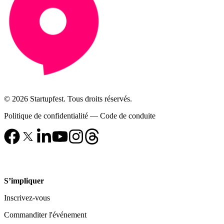
© 2026 Startupfest. Tous droits réservés.
Politique de confidentialité
—
Code de conduite
S’impliquer
Inscrivez-vous
Commanditer l'événement