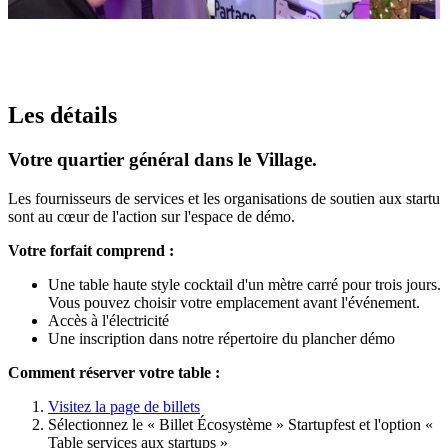
Les détails
Votre quartier général dans le Village.
Les fournisseurs de services et les organisations de soutien aux startup
sont au cœur de l'action sur l'espace de démo.
Votre forfait comprend :
Une table haute style cocktail d'un mètre carré pour trois jours.
Vous pouvez choisir votre emplacement avant l'événement.
Accès à l'électricité
Une inscription dans notre répertoire du plancher démo
Comment réserver votre table :
Visitez la page de billets
Sélectionnez le « Billet Écosystème » Startupfest et l'option «
Table services aux startups »