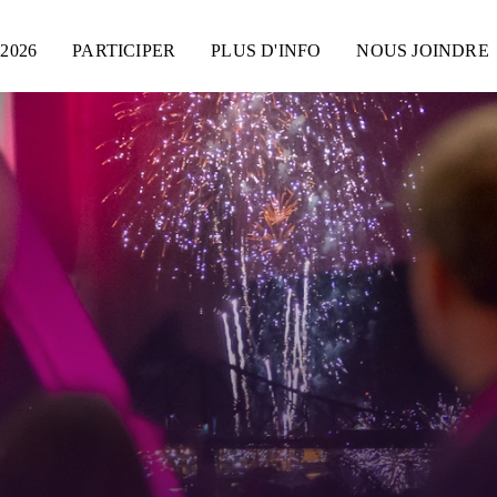
2026
PARTICIPER
PLUS D'INFO
NOUS JOINDRE