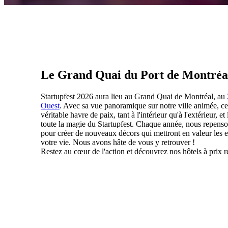
Le Grand Quai du Port de Montréa
Startupfest 2026 aura lieu au Grand Quai de Montréal, au
Ouest
. Avec sa vue panoramique sur notre ville animée, ce 
véritable havre de paix, tant à l'intérieur qu'à l'extérieur, et 
toute la magie du Startupfest. Chaque année, nous repens
pour créer de nouveaux décors qui mettront en valeur les 
votre vie. Nous avons hâte de vous y retrouver !
Restez au cœur de l'action et découvrez nos hôtels à prix 