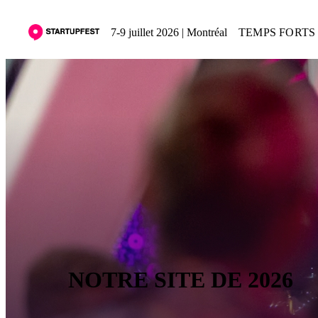
7-9 juillet 2026 | Montréal
TEMPS FORTS 
NOTRE SITE DE 2026