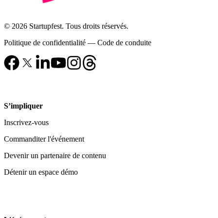
© 2026 Startupfest. Tous droits réservés.
Politique de confidentialité
—
Code de conduite
S’impliquer
Inscrivez-vous
Commanditer l'événement
Devenir un partenaire de contenu
Détenir un espace démo