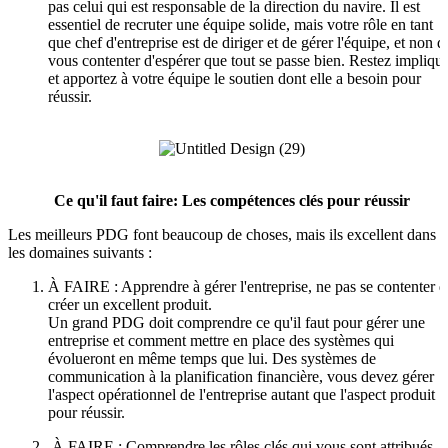
pas celui qui est responsable de la direction du navire. Il est
essentiel de recruter une équipe solide, mais votre rôle en tant
que chef d'entreprise est de diriger et de gérer l'équipe, et non d
vous contenter d'espérer que tout se passe bien. Restez impliqu
et apportez à votre équipe le soutien dont elle a besoin pour
réussir.
Ce qu'il faut faire: Les compétences clés pour réussir
Les meilleurs PDG font beaucoup de choses, mais ils excellent dans
les domaines suivants :
À FAIRE : Apprendre à gérer l'entreprise, ne pas se contenter d
créer un excellent produit.
Un grand PDG doit comprendre ce qu'il faut pour gérer une
entreprise et comment mettre en place des systèmes qui
évolueront en même temps que lui. Des systèmes de
communication à la planification financière, vous devez gérer
l'aspect opérationnel de l'entreprise autant que l'aspect produit
pour réussir.
À FAIRE : Comprendre les rôles clés qui vous sont attribués.