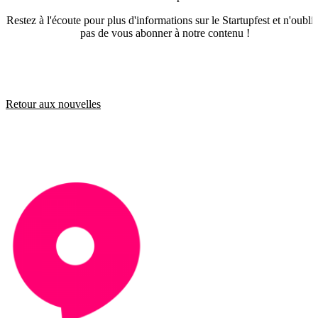
Restez à l'écoute pour plus d'informations sur le Startupfest et n'oubli
pas de vous abonner à notre contenu !
Retour aux nouvelles