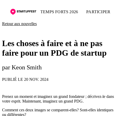
TEMPS FORTS 2026
PARTICIPER
Retour aux nouvelles
Les choses à faire et à ne pas
faire pour un PDG de startup
par Keon Smith
PUBLIÉ LE 20 NOV. 2024
Prenez un moment et imaginez un grand fondateur ; décrivez-le dans
votre esprit. Maintenant, imaginez un grand PDG.
Comment ces deux images se comparent-elles? Sont-elles identiques
ou différentes?