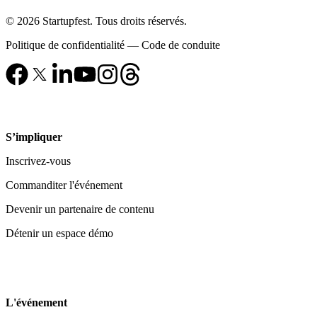
© 2026 Startupfest. Tous droits réservés.
Politique de confidentialité
—
Code de conduite
S’impliquer
Inscrivez-vous
Commanditer l'événement
Devenir un partenaire de contenu
Détenir un espace démo
L'événement