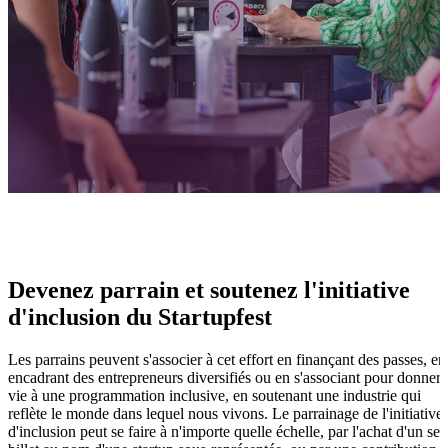
Devenez parrain et soutenez l'initiative
d'inclusion du Startupfest
Les parrains peuvent s'associer à cet effort en finançant des passes, en
encadrant des entrepreneurs diversifiés ou en s'associant pour donner
vie à une programmation inclusive, en soutenant une industrie qui
reflète le monde dans lequel nous vivons. Le parrainage de l'initiative
d'inclusion peut se faire à n'importe quelle échelle, par l'achat d'un seu