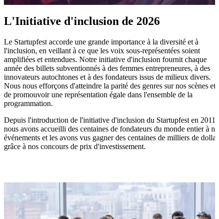
L'Initiative d'inclusion de 2026
Le Startupfest accorde une grande importance à la diversité et à
l'inclusion, en veillant à ce que les voix sous-représentées soient
amplifiées et entendues. Notre initiative d'inclusion fournit chaque
année des billets subventionnés à des femmes entrepreneures, à des
innovateurs autochtones et à des fondateurs issus de milieux divers.
Nous nous efforçons d'atteindre la parité des genres sur nos scènes et
de promouvoir une représentation égale dans l'ensemble de la
programmation.
Depuis l'introduction de l'initiative d'inclusion du Startupfest en 2011,
nous avons accueilli des centaines de fondateurs du monde entier à no
événements et les avons vus gagner des centaines de milliers de dollar
grâce à nos concours de prix d'investissement.