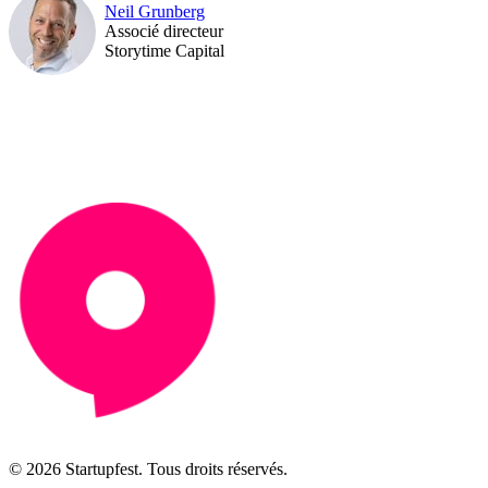
Neil Grunberg
Associé directeur
Storytime Capital
© 2026 Startupfest. Tous droits réservés.