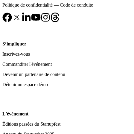
Politique de confidentialité
—
Code de conduite
S’impliquer
Inscrivez-vous
Commanditer l'événement
Devenir un partenaire de contenu
Détenir un espace démo
L'événement
Éditions passées du Startupfest