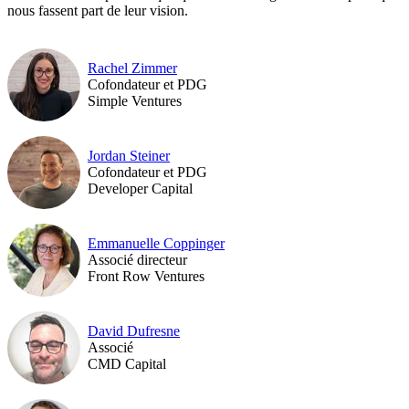
nous fassent part de leur vision.
Rachel Zimmer
Cofondateur et PDG
Simple Ventures
Jordan Steiner
Cofondateur et PDG
Developer Capital
Emmanuelle Coppinger
Associé directeur
Front Row Ventures
David Dufresne
Associé
CMD Capital