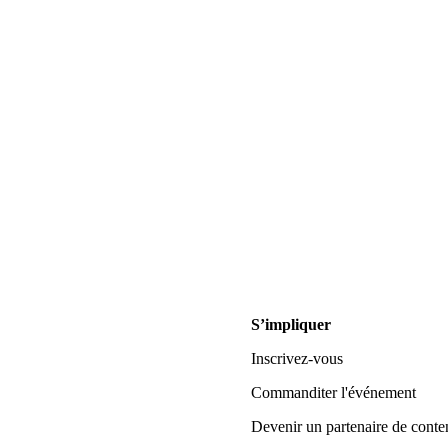
S’impliquer
Inscrivez-vous
Commanditer l'événement
Devenir un partenaire de conte