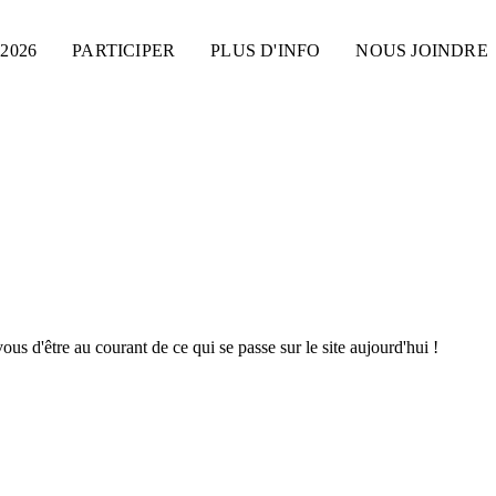
2026
PARTICIPER
PLUS D'INFO
NOUS JOINDRE
s d'être au courant de ce qui se passe sur le site aujourd'hui !