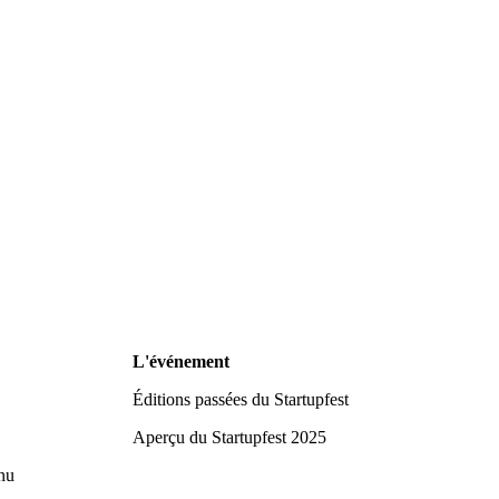
L'événement
Éditions passées du Startupfest
Aperçu du Startupfest 2025
nu