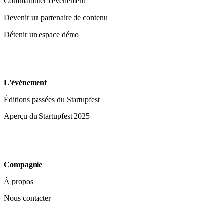
Commanditer l'événement
Devenir un partenaire de contenu
Détenir un espace démo
L'événement
Éditions passées du Startupfest
Aperçu du Startupfest 2025
Compagnie
À propos
Nous contacter