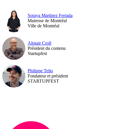
Soraya Martinez Ferrada
Mairesse de Montréal
Ville de Montréal
Alistair Croll
Président du contenu
Startupfest
Philippe Telio
Fondateur et président
STARTUPFEST