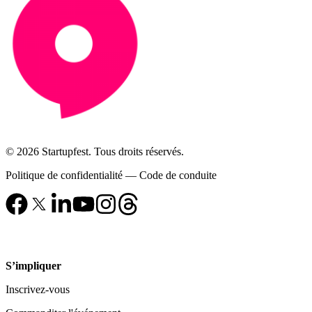
© 2026 Startupfest. Tous droits réservés.
Politique de confidentialité
—
Code de conduite
S’impliquer
Inscrivez-vous