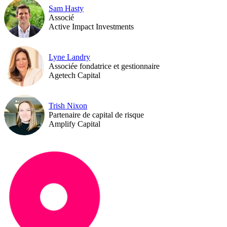
Sam Hasty
Associé
Active Impact Investments
Lyne Landry
Associée fondatrice et gestionnaire
Agetech Capital
Trish Nixon
Partenaire de capital de risque
Amplify Capital