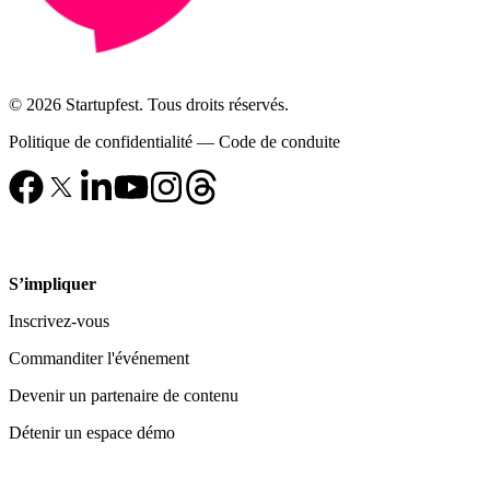
© 2026 Startupfest. Tous droits réservés.
Politique de confidentialité
—
Code de conduite
S’impliquer
Inscrivez-vous
Commanditer l'événement
Devenir un partenaire de contenu
Détenir un espace démo