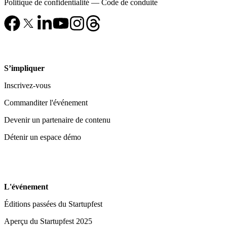
Politique de confidentialité
—
Code de conduite
S’impliquer
Inscrivez-vous
Commanditer l'événement
Devenir un partenaire de contenu
Détenir un espace démo
L'événement
Éditions passées du Startupfest
Aperçu du Startupfest 2025