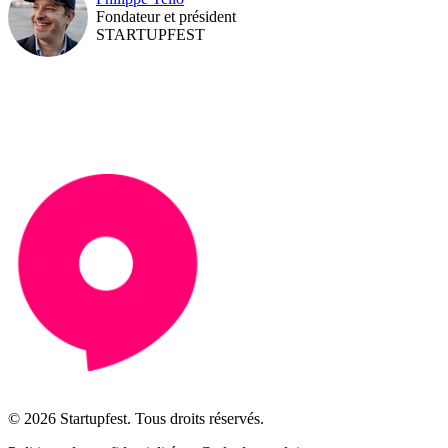
Fondateur et président
STARTUPFEST
© 2026 Startupfest. Tous droits réservés.