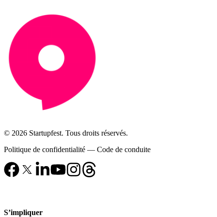
© 2026 Startupfest. Tous droits réservés.
Politique de confidentialité
—
Code de conduite
S’impliquer