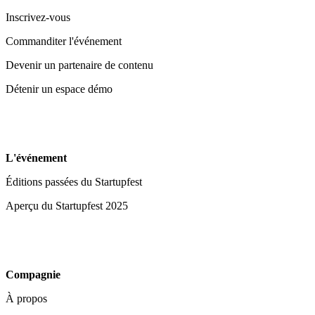
Inscrivez-vous
Commanditer l'événement
Devenir un partenaire de contenu
Détenir un espace démo
L'événement
Éditions passées du Startupfest
Aperçu du Startupfest 2025
Compagnie
À propos