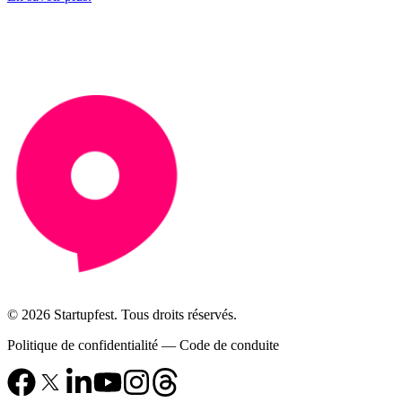
© 2026 Startupfest. Tous droits réservés.
Politique de confidentialité
—
Code de conduite