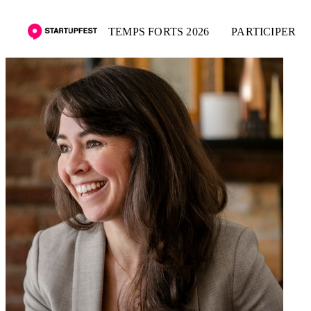
TEMPS FORTS 2026
PARTICIPER