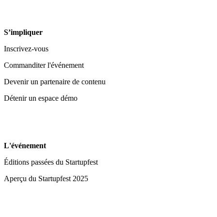
S’impliquer
Inscrivez-vous
Commanditer l'événement
Devenir un partenaire de contenu
Détenir un espace démo
L'événement
Éditions passées du Startupfest
Aperçu du Startupfest 2025