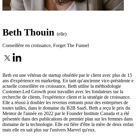
Beth Thouin
(elle)
Conseillère en croissance
,
Forget The Funnel
Beth est une vétéran de startup obsédée par le client avec plus de 15
ans d'expérience en marketing. En tant qu'ancienne vice-présidente et
actuelle conseillère en croissance, Beth utilise la méthodologie
Customer-Led Growth pour travailler avec les fondateurs sur la
recherche de clients, l'expérience client et la stratégie de croissance.
Elle a réussi à doubler les revenus entrants pour des entreprises de
toutes tailles, dans le domaine du B2B SaaS. Beth a reçu le prix du
Mentor de l'année en 2022 par le Founder Institute Canada et a été
présentée dans des publications de premier plan sur les femmes dans l
domaine de la technologie. Elle est fière d'être la mère de deux enfants
mais elle en sait plus sur l'univers Marvel qu'eux.