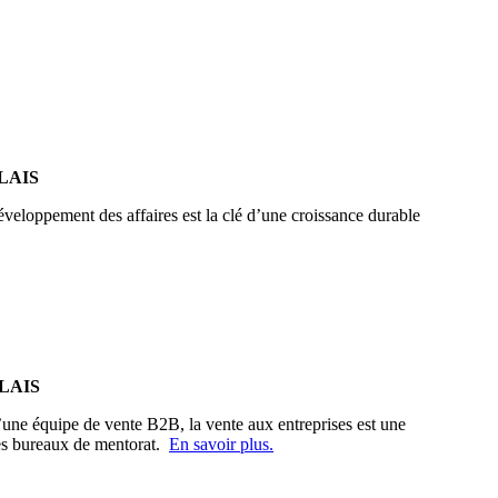
LAIS
développement des affaires est la clé d’une croissance durable
LAIS
d’une équipe de vente B2B, la vente aux entreprises est une
les bureaux de mentorat.
En savoir plus.