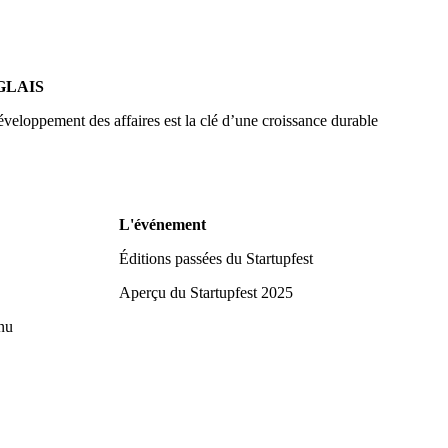
GLAIS
développement des affaires est la clé d’une croissance durable
L'événement
Éditions passées du Startupfest
Aperçu du Startupfest 2025
nu