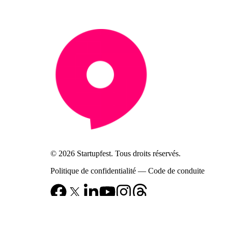
© 2026 Startupfest. Tous droits réservés.
Politique de confidentialité
—
Code de conduite
Notification