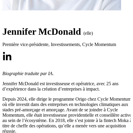
Jennifer McDonald
(elle)
Première vice-présidente, Investissements
,
Cycle Momentum
Biographie traduite par IA.
Jennifer McDonald est investisseuse et opératrice, avec 25 ans
d’expérience dans la création d’entreprises à impact.
Depuis 2024, elle dirige le programme Origo chez Cycle Momentum,
où elle investit dans des entreprises en technologies climatiques aux
stades pré-amorçage et amorçage. Avant de se joindre à Cycle
Momentum, elle était investisseuse providentielle et conseillère active
au sein de l’écosystème. En 2018, elle s’est jointe à la fintech Moka à
titre de cheffe des opérations, qu’elle a menée vers une acquisition
réussie.