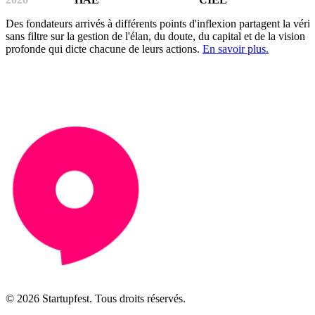
Des fondateurs arrivés à différents points d'inflexion partagent la vérit
sans filtre sur la gestion de l'élan, du doute, du capital et de la vision
profonde qui dicte chacune de leurs actions.
En savoir plus.
© 2026 Startupfest. Tous droits réservés.