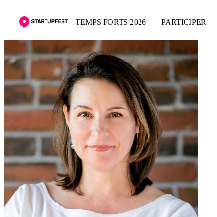
TEMPS FORTS 2026
PARTICIPER