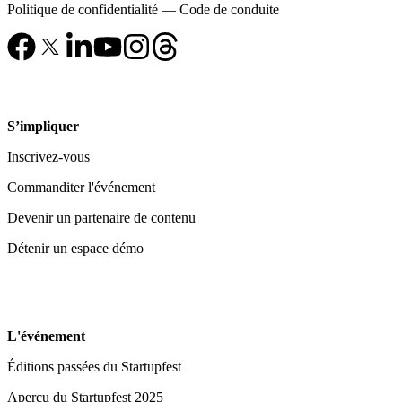
Politique de confidentialité
—
Code de conduite
S’impliquer
Inscrivez-vous
Commanditer l'événement
Devenir un partenaire de contenu
Détenir un espace démo
L'événement
Éditions passées du Startupfest
Aperçu du Startupfest 2025