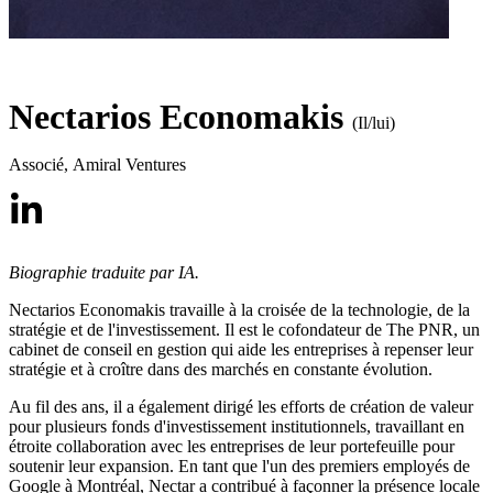
Nectarios Economakis
(Il/lui)
Associé
,
Amiral Ventures
Biographie traduite par IA.
Nectarios Economakis travaille à la croisée de la technologie, de la
stratégie et de l'investissement. Il est le cofondateur de The PNR, un
cabinet de conseil en gestion qui aide les entreprises à repenser leur
stratégie et à croître dans des marchés en constante évolution.
Au fil des ans, il a également dirigé les efforts de création de valeur
pour plusieurs fonds d'investissement institutionnels, travaillant en
étroite collaboration avec les entreprises de leur portefeuille pour
soutenir leur expansion. En tant que l'un des premiers employés de
Google à Montréal, Nectar a contribué à façonner la présence locale 