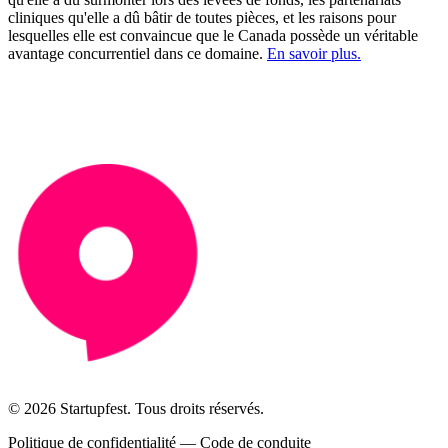
cliniques qu'elle a dû bâtir de toutes pièces, et les raisons pour
lesquelles elle est convaincue que le Canada possède un véritable
avantage concurrentiel dans ce domaine.
En savoir plus.
© 2026 Startupfest. Tous droits réservés.
Politique de confidentialité
—
Code de conduite