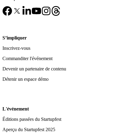
S’impliquer
Inscrivez-vous
Commanditer l'événement
Devenir un partenaire de contenu
Détenir un espace démo
L'événement
Éditions passées du Startupfest
Aperçu du Startupfest 2025