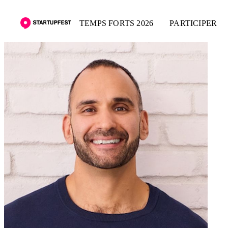
TEMPS FORTS 2026
PARTICIPER