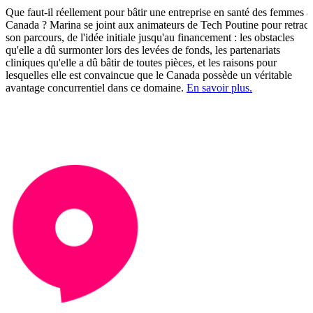
Que faut-il réellement pour bâtir une entreprise en santé des femmes a
Canada ? Marina se joint aux animateurs de Tech Poutine pour retrace
son parcours, de l'idée initiale jusqu'au financement : les obstacles
qu'elle a dû surmonter lors des levées de fonds, les partenariats
cliniques qu'elle a dû bâtir de toutes pièces, et les raisons pour
lesquelles elle est convaincue que le Canada possède un véritable
avantage concurrentiel dans ce domaine.
En savoir plus.