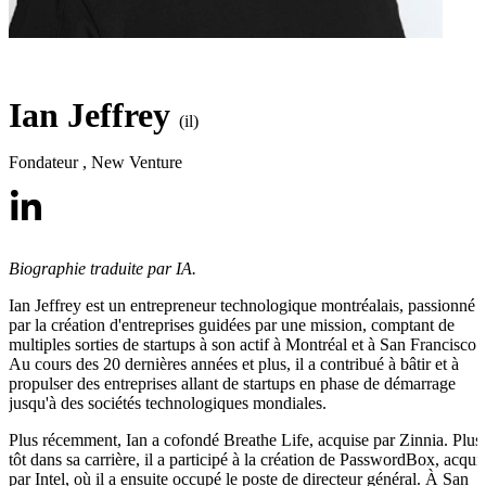
Ian Jeffrey
(il)
Fondateur
,
New Venture
Biographie traduite par IA.
Ian Jeffrey est un entrepreneur technologique montréalais, passionné
par la création d'entreprises guidées par une mission, comptant de
multiples sorties de startups à son actif à Montréal et à San Francisco.
Au cours des 20 dernières années et plus, il a contribué à bâtir et à
propulser des entreprises allant de startups en phase de démarrage
jusqu'à des sociétés technologiques mondiales.
Plus récemment, Ian a cofondé Breathe Life, acquise par Zinnia. Plus
tôt dans sa carrière, il a participé à la création de PasswordBox, acqui
par Intel, où il a ensuite occupé le poste de directeur général. À San