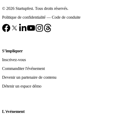
© 2026 Startupfest. Tous droits réservés.
Politique de confidentialité
—
Code de conduite
S’impliquer
Inscrivez-vous
Commanditer l'événement
Devenir un partenaire de contenu
Détenir un espace démo
L'événement