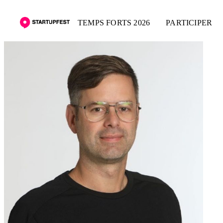
TEMPS FORTS 2026
PARTICIPER