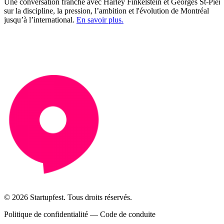
Une conversation franche avec Harley Finkelstein et Georges St-Pierr
sur la discipline, la pression, l’ambition et l'évolution de Montréal
jusqu’à l’international.
En savoir plus.
© 2026 Startupfest. Tous droits réservés.
Politique de confidentialité
—
Code de conduite