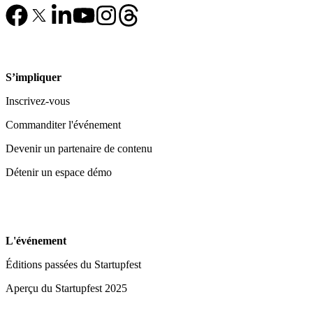
S’impliquer
Inscrivez-vous
Commanditer l'événement
Devenir un partenaire de contenu
Détenir un espace démo
L'événement
Éditions passées du Startupfest
Aperçu du Startupfest 2025