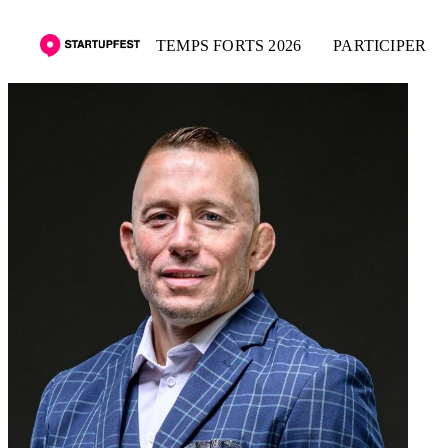
TEMPS FORTS 2026
PARTICIPER